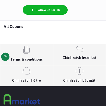
Follow Seller
(1)
All Cupons
Chính sách hoàn trả
Terms & conditions
Chính sách hỗ trợ
Chính sách bảo mật