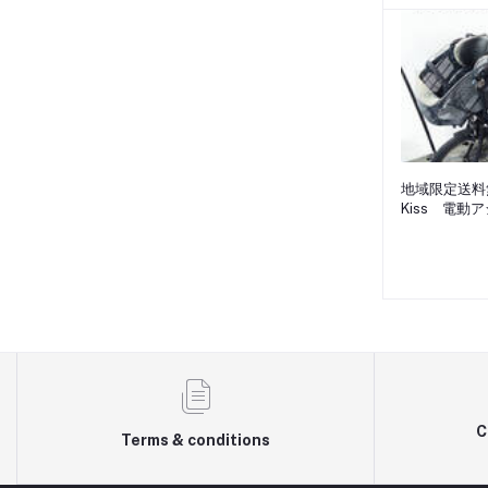
地域限定送料無
Kiss 電
8.7Ah 20
C
Terms & conditions