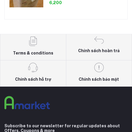
6,200
Chính sách hoàn trả
Terms & conditions
Chính sách hỗ trợ
Chính sách bảo mật
Subscribe to our newsletter for regular updates about
Offers, Coupons & more