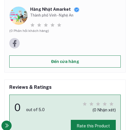
Hàng Nhật Amarket
Thành phố Vinh - Nghệ An
(0 Phản hồi khách hàng)
Đến cửa hàng
Reviews & Ratings
0
out of 5.0
(0 Nhận xét)
Rate this Product