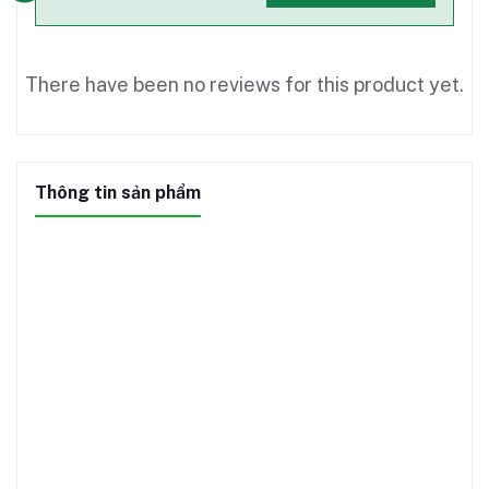
There have been no reviews for this product yet.
Thông tin sản phẩm