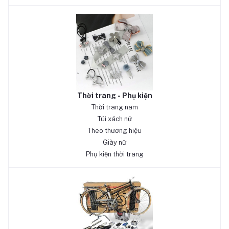
Thời trang - Phụ kiện
Thời trang nam
Túi xách nữ
Theo thương hiệu
Giày nữ
Phụ kiện thời trang