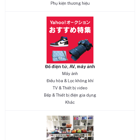
Phụ kiện thương hiệu
Đồ điện tử, AV, máy ảnh
Máy ảnh
Điều hòa & Lọc không khí
TV & Thiết bị video
Bếp & Thiết bị điện gia dụng
Khác