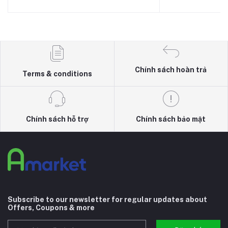
Chính sách hoàn trả
Terms & conditions
Chính sách hỗ trợ
Chính sách bảo mật
Subscribe to our newsletter for regular updates about
Offers, Coupons & more