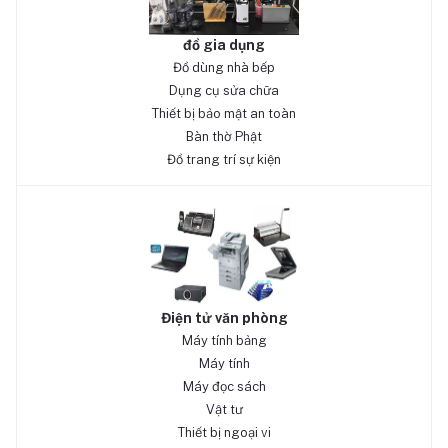
đồ gia dụng
Đồ dùng nhà bếp
Dụng cụ sửa chữa
Thiết bị bảo mật an toàn
Bàn thờ Phật
Đồ trang trí sự kiện
Điện tử văn phòng
Máy tính bảng
Máy tính
Máy đọc sách
Vật tư
Thiết bị ngoại vi