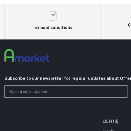
C
Terms & conditions
Subscribe to our newsletter for regular updates about Offe
LIÊN HỆ