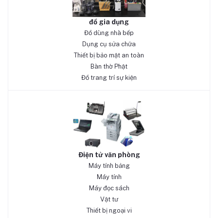
đồ gia dụng
Đồ dùng nhà bếp
Dụng cụ sửa chữa
Thiết bị bảo mật an toàn
Bàn thờ Phật
Đồ trang trí sự kiện
Điện tử văn phòng
Máy tính bảng
Máy tính
Máy đọc sách
Vật tư
Thiết bị ngoại vi