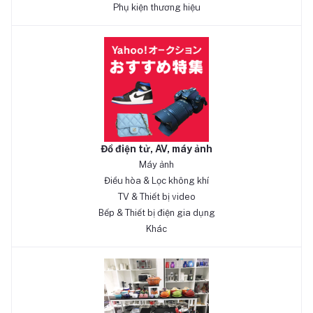
Phụ kiện thương hiệu
Đồ điện tử, AV, máy ảnh
Máy ảnh
Điều hòa & Lọc không khí
TV & Thiết bị video
Bếp & Thiết bị điện gia dụng
Khác