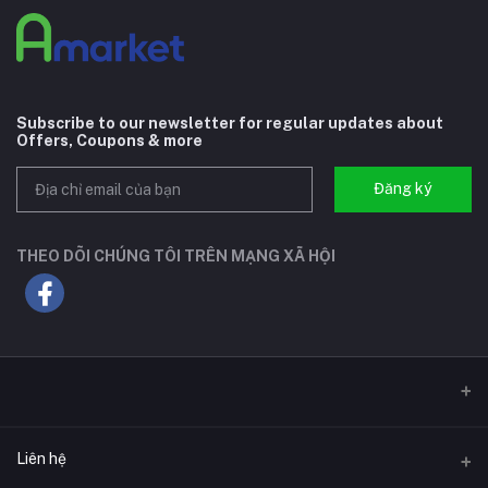
Subscribe to our newsletter for regular updates about
Offers, Coupons & more
Đăng ký
THEO DÕI CHÚNG TÔI TRÊN MẠNG XÃ HỘI
Liên hệ