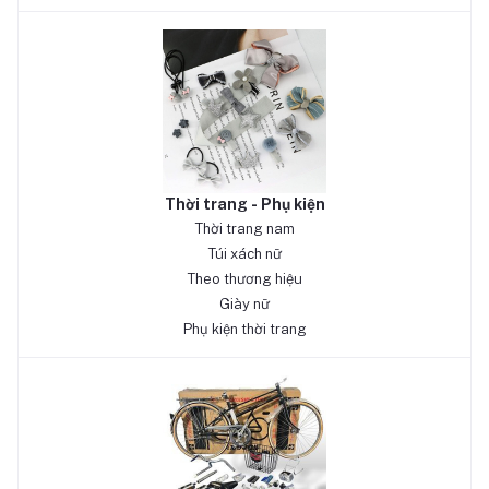
Thời trang - Phụ kiện
Thời trang nam
Túi xách nữ
Theo thương hiệu
Giày nữ
Phụ kiện thời trang