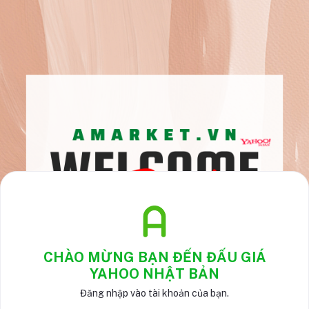
CHÀO MỪNG BẠN ĐẾN ĐẤU GIÁ
YAHOO NHẬT BẢN
Đăng nhập vào tài khoản của bạn.